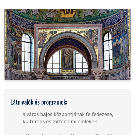
Látnivalók és programok:
a város bájos központjának felfedezése,
kulturális és történelmi emlékek